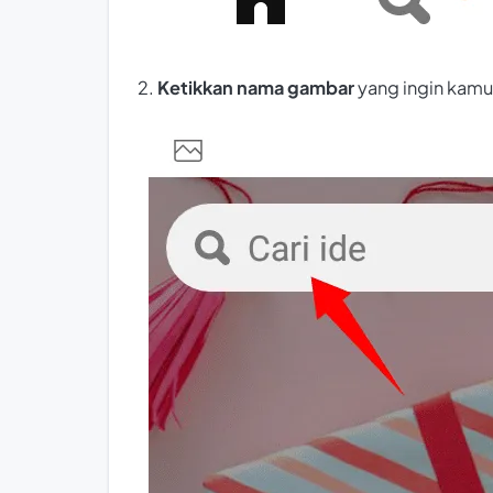
2.
Ketikkan nama gambar
yang ingin kamu 