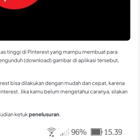
as tinggi di Pinterest yang mampu membuat para
engunduh (download) gambar di aplikasi tersebut,
erest bisa dilakukan dengan mudah dan cepat, karena
interest. Jika kamu belum mengetahui caranya, silakan
udian ketuk
penelusuran
.