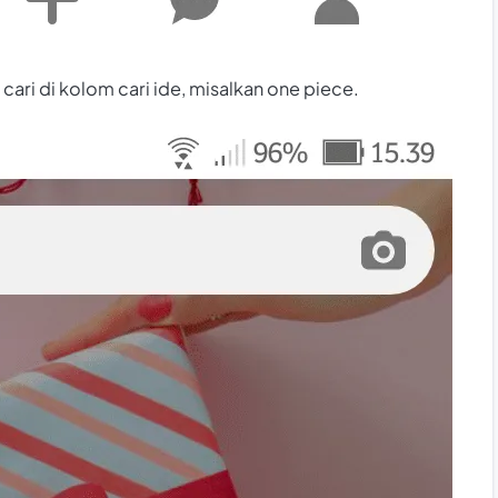
cari di kolom cari ide, misalkan one piece.