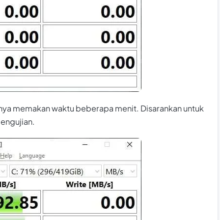
sanya memakan waktu beberapa menit. Disarankan untuk
pengujian.