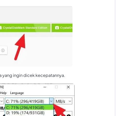
 yang ingin dicek kecepatannya.