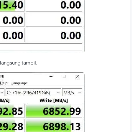
 langsung tampil.