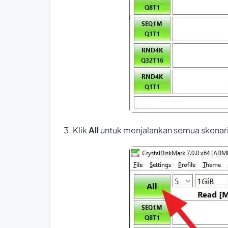
3. Klik
All
untuk menjalankan semua skenari