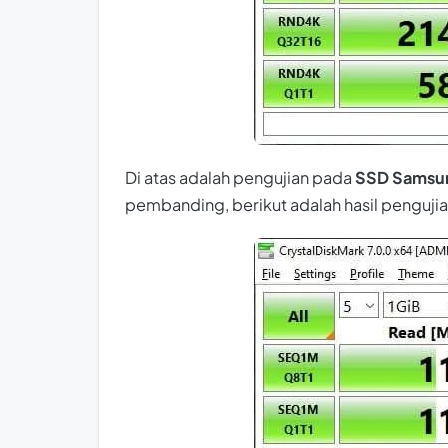
Di atas adalah pengujian pada
SSD Samsu
pembanding, berikut adalah hasil penguji