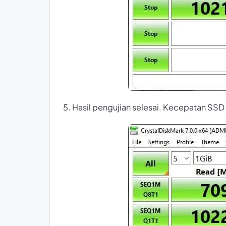
5. Hasil pengujian selesai. Kecepatan SSD