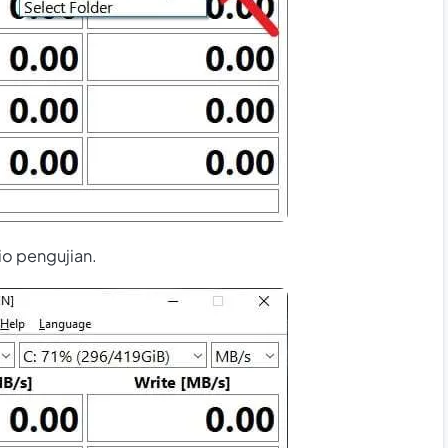
o pengujian.