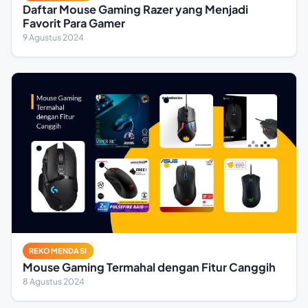
Daftar Mouse Gaming Razer yang Menjadi
Favorit Para Gamer
9 Agustus 2024
REKOMENDASI
Mouse Gaming Termahal dengan Fitur Canggih
8 Agustus 2024