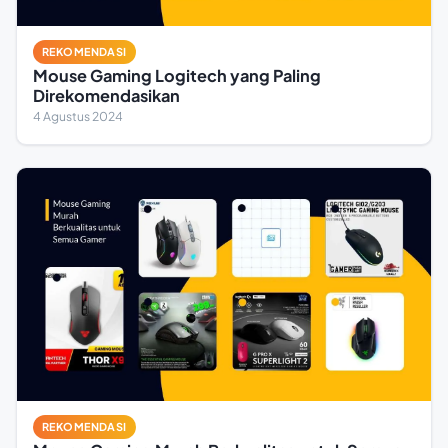
REKOMENDASI
Mouse Gaming Logitech yang Paling
Direkomendasikan
4 Agustus 2024
REKOMENDASI