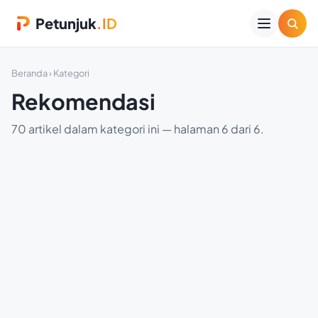
Petunjuk
.ID
Beranda
› Kategori
Rekomendasi
70 artikel dalam kategori ini — halaman 6 dari 6.