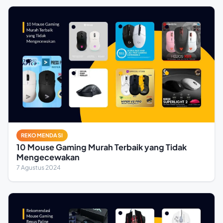
REKOMENDASI
10 Mouse Gaming Murah Terbaik yang Tidak
Mengecewakan
7 Agustus 2024