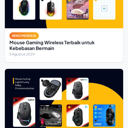
REKOMENDASI
Mouse Gaming Wireless Terbaik untuk
Kebebasan Bermain
5 Agustus 2024