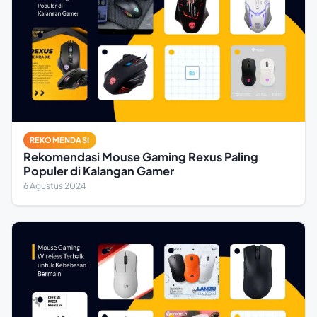
REKOMENDASI
Rekomendasi Mouse Gaming Rexus Paling
Populer di Kalangan Gamer
6 Agustus 2024