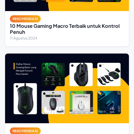
REKOMENDASI
10 Mouse Gaming Macro Terbaik untuk Kontrol
Penuh
11 Agustus 2024
REKOMENDASI