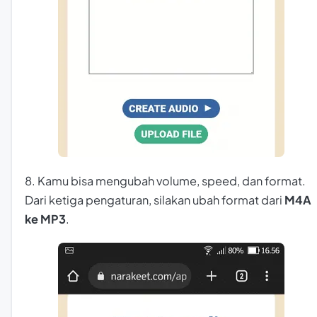
8. Kamu bisa mengubah volume, speed, dan format.
Dari ketiga pengaturan, silakan ubah format dari
M4A
ke MP3
.