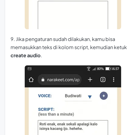
9. Jika pengaturan sudah dilakukan, kamu bisa
memasukkan teks di kolom script, kemudian ketuk
create audio
.