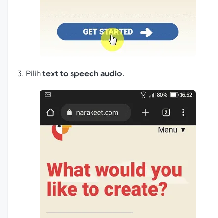
3. Pilih
text to speech audio
.