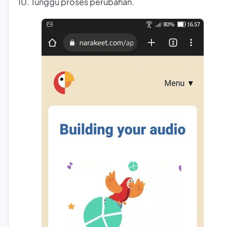
10. Tunggu proses perubahan.