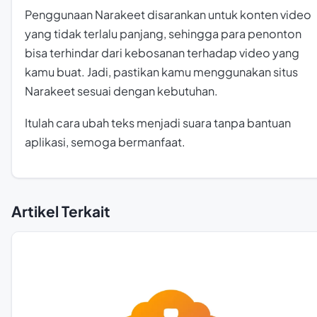
Penggunaan Narakeet disarankan untuk konten video
yang tidak terlalu panjang, sehingga para penonton
bisa terhindar dari kebosanan terhadap video yang
kamu buat. Jadi, pastikan kamu menggunakan situs
Narakeet sesuai dengan kebutuhan.
Itulah cara ubah teks menjadi suara tanpa bantuan
aplikasi, semoga bermanfaat.
Artikel Terkait