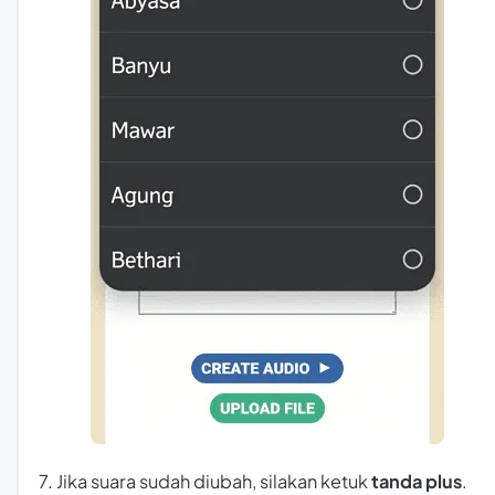
7. Jika suara sudah diubah, silakan ketuk
tanda plus
.