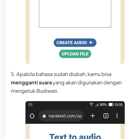
5. Apabila bahasa sudah diubah, kamu bisa
mengganti suara
yang akan digunakan dengan
mengetuk Budiwati.