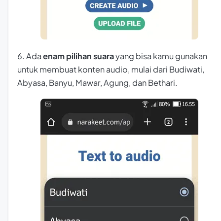
6. Ada
enam pilihan suara
yang bisa kamu gunakan
untuk membuat konten audio, mulai dari Budiwati,
Abyasa, Banyu, Mawar, Agung, dan Bethari.