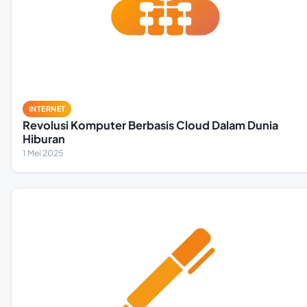
INTERNET
Revolusi Komputer Berbasis Cloud Dalam Dunia
Hiburan
1 Mei 2025