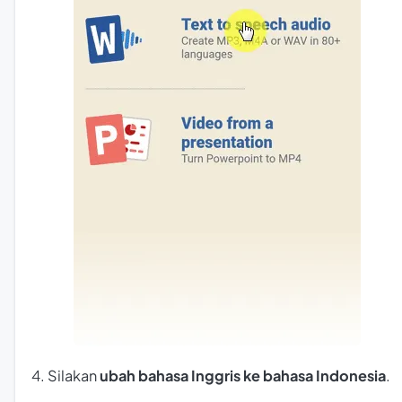
4. Silakan
ubah bahasa Inggris ke bahasa Indonesia
.