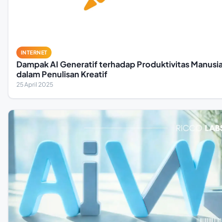
INTERNET
Dampak AI Generatif terhadap Produktivitas Manusi
dalam Penulisan Kreatif
25 April 2025