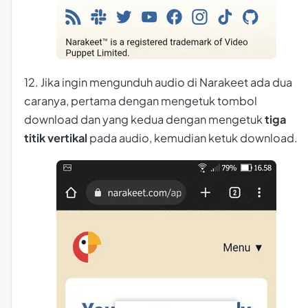
12. Jika ingin mengunduh audio di Narakeet ada dua
caranya, pertama dengan mengetuk tombol
download dan yang kedua dengan mengetuk
tiga
titik vertikal
pada audio, kemudian ketuk download.