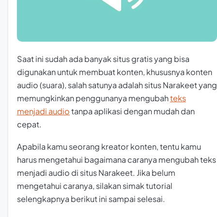
Saat ini sudah ada banyak situs gratis yang bisa
digunakan untuk membuat konten, khususnya konten
audio (suara), salah satunya adalah situs Narakeet yang
memungkinkan penggunanya mengubah
teks
menjadi audio
tanpa aplikasi dengan mudah dan
cepat.
Apabila kamu seorang kreator konten, tentu kamu
harus mengetahui bagaimana caranya mengubah teks
menjadi audio di situs Narakeet. Jika belum
mengetahui caranya, silakan simak tutorial
selengkapnya berikut ini sampai selesai.