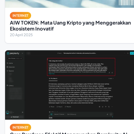
INTERNET
AIW TOKEN: Mata Uang Kripto yang Menggerakkan
Ekosistem Inovatif
20 April 2025
INTERNET