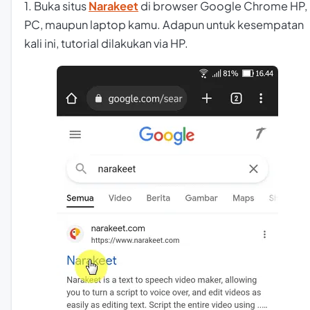
1. Buka situs
Narakeet
di browser Google Chrome HP,
PC, maupun laptop kamu. Adapun untuk kesempatan
kali ini, tutorial dilakukan via HP.