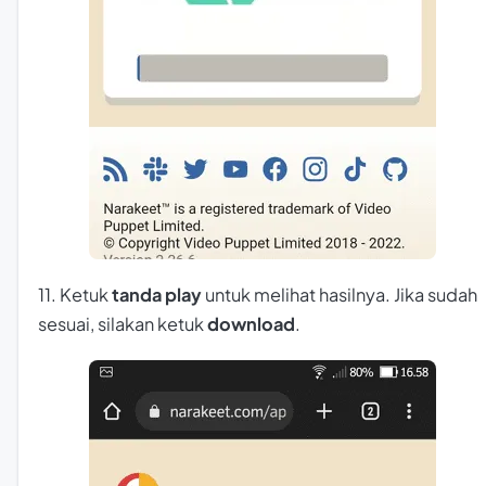
11. Ketuk
tanda play
untuk melihat hasilnya. Jika sudah
sesuai, silakan ketuk
download
.