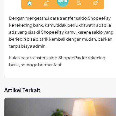
Dengan mengetahui cara transfer saldo ShopeePay
ke rekening bank, kamu tidak perlu khawatir apabila
ada uang sisa di ShopeePay kamu, karena saldo yang
berlebih bisa ditarik kembali dengan mudah, bahkan
tanpa biaya admin.
Itulah cara transfer saldo ShopeePay ke rekening
bank, semoga bermanfaat.
Artikel Terkait