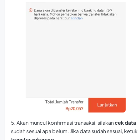
5. Akan muncul konfirmasi transaksi, silakan
cek data
sudah sesuai apa belum. Jika data sudah sesuai, ketuk
transfer sekarang
.