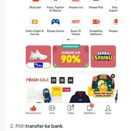
2. Pilih
transfer ke bank
.