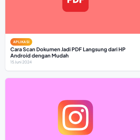
APLIKASI
Cara Scan Dokumen Jadi PDF Langsung dari HP
Android dengan Mudah
15 Juni 2024