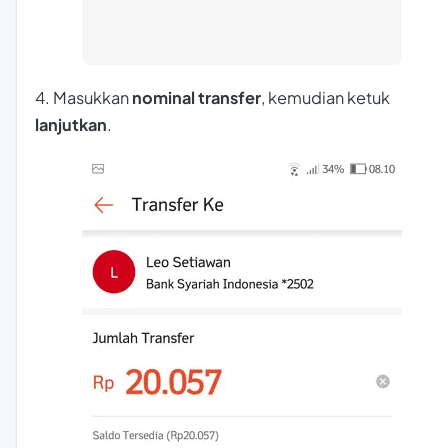
4. Masukkan
nominal transfer
, kemudian ketuk
lanjutkan
.