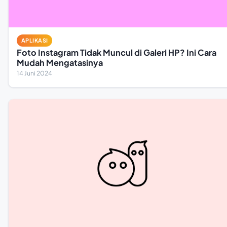
APLIKASI
Foto Instagram Tidak Muncul di Galeri HP? Ini Cara
Mudah Mengatasinya
14 Juni 2024