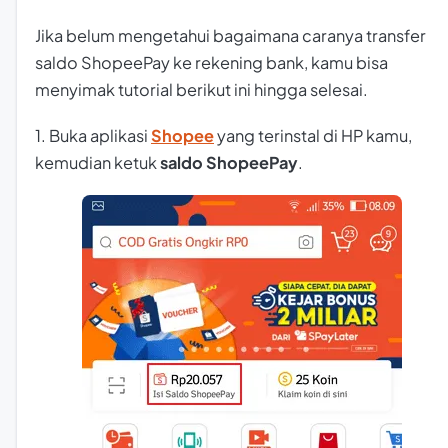
Jika belum mengetahui bagaimana caranya transfer
saldo ShopeePay ke rekening bank, kamu bisa
menyimak tutorial berikut ini hingga selesai.
1. Buka aplikasi
Shopee
yang terinstal di HP kamu,
kemudian ketuk
saldo ShopeePay
.