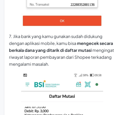
7. Jika bank yang kamu gunakan sudah didukung
dengan aplikasi mobile, kamu bisa
mengecek secara
berkala dana yang ditarik di daftar mutasi
mengingat
riwayat laporan pembayaran dari Shopee terkadang
mengalami masalah.