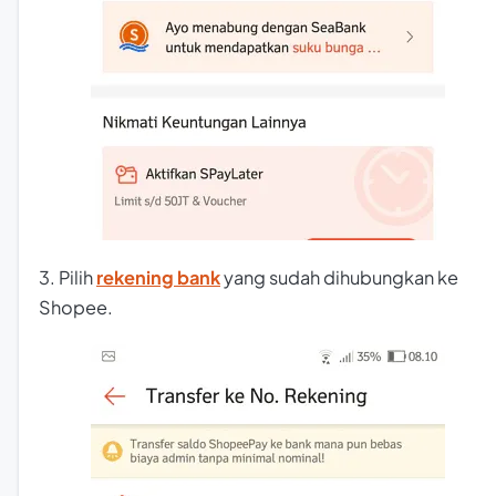
3. Pilih
rekening bank
yang sudah dihubungkan ke
Shopee.