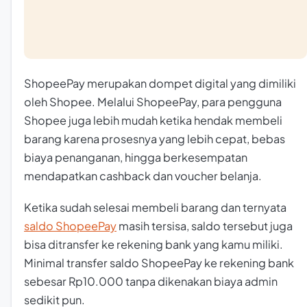
ShopeePay merupakan dompet digital yang dimiliki
oleh Shopee. Melalui ShopeePay, para pengguna
Shopee juga lebih mudah ketika hendak membeli
barang karena prosesnya yang lebih cepat, bebas
biaya penanganan, hingga berkesempatan
mendapatkan cashback dan voucher belanja.
Ketika sudah selesai membeli barang dan ternyata
saldo ShopeePay
masih tersisa, saldo tersebut juga
bisa ditransfer ke rekening bank yang kamu miliki.
Minimal transfer saldo ShopeePay ke rekening bank
sebesar Rp10.000 tanpa dikenakan biaya admin
sedikit pun.