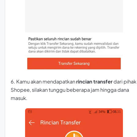
6. Kamu akan mendapatkan
rincian transfer
dari pihak
Shopee, silakan tunggu beberapa jam hingga dana
masuk.