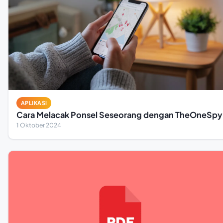
APLIKASI
Cara Melacak Ponsel Seseorang dengan TheOneSpy
1 Oktober 2024