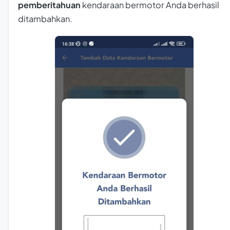
pemberitahuan
kendaraan bermotor Anda berhasil
ditambahkan.