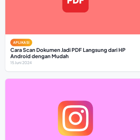
APLIKASI
Cara Scan Dokumen Jadi PDF Langsung dari HP
Android dengan Mudah
15 Juni 2024