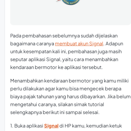
Pada pembahasan sebelumnya sudah dijelaskan
bagaimana caranya
membuat akun Signal
. Adapun
untuk kesempatan kali ini, pembahasan juga masih
seputar aplikasi Signal, yaitu cara menambahkan
kendaraan bermotor ke aplikasi tersebut.
Menambahkan kendaraan bermotor yang kamu miliki
perlu dilakukan agar kamu bisa mengecek berapa
biaya pajak tahunan yang harus dibayarkan. Jika belum
mengetahui caranya, silakan simak tutorial
selengkapnya berikut ini sampai selesai.
1. Buka aplikasi
Signal
di HP kamu, kemudian ketuk