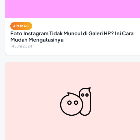
APLIKASI
Foto Instagram Tidak Muncul di Galeri HP? Ini Cara
Mudah Mengatasinya
14 Juni 2024