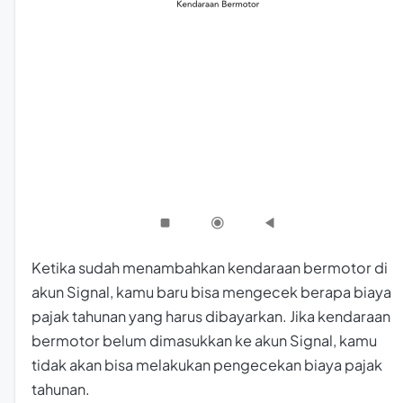
Ketika sudah menambahkan kendaraan bermotor di
akun Signal, kamu baru bisa mengecek berapa biaya
pajak tahunan yang harus dibayarkan. Jika kendaraan
bermotor belum dimasukkan ke akun Signal, kamu
tidak akan bisa melakukan pengecekan biaya pajak
tahunan.