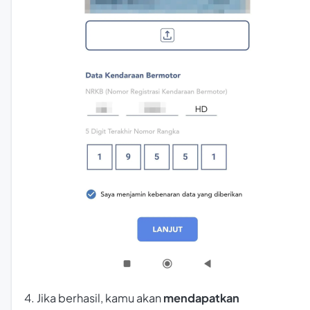
4. Jika berhasil, kamu akan
mendapatkan