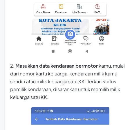
2.
Masukkan data kendaraan bermotor
kamu, mulai
dari nomor kartu keluarga, kendaraan milik kamu
sendiri atau milik keluarga satu KK. Terkait status
pemilik kendaraan, disarankan untuk memilih milik
keluarga satu KK.