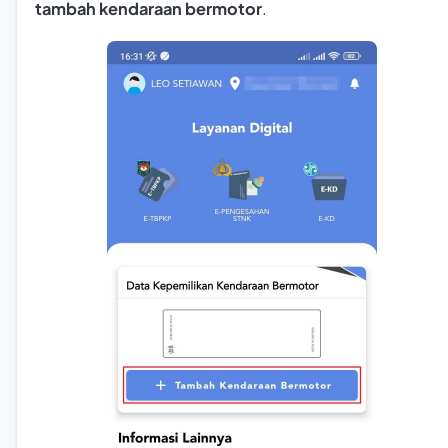
tambah kendaraan bermotor
.