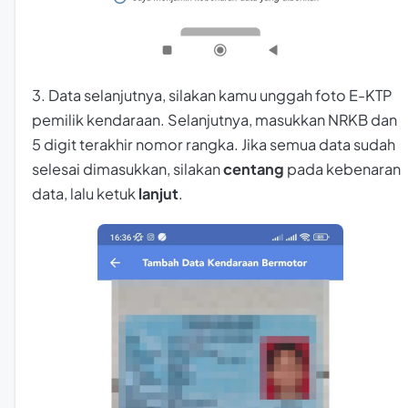
3. Data selanjutnya, silakan kamu unggah foto E-KTP
pemilik kendaraan. Selanjutnya, masukkan NRKB dan
5 digit terakhir nomor rangka. Jika semua data sudah
selesai dimasukkan, silakan
centang
pada kebenaran
data, lalu ketuk
lanjut
.