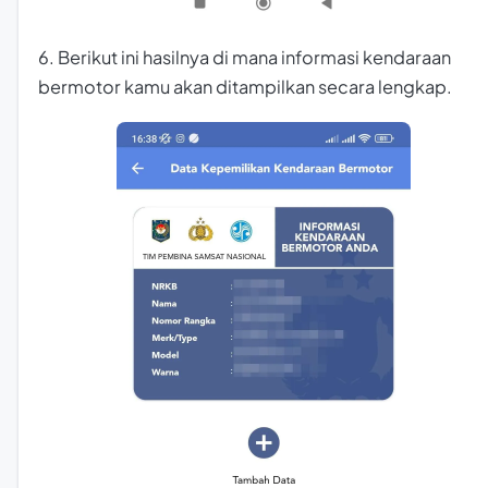
6. Berikut ini hasilnya di mana informasi kendaraan
bermotor kamu akan ditampilkan secara lengkap.