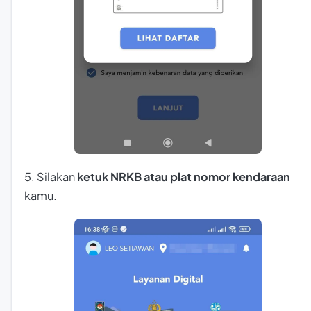
5. Silakan
ketuk NRKB atau plat nomor kendaraan
kamu.