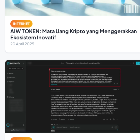
INTERNET
AIW TOKEN: Mata Uang Kripto yang Menggerakkan
Ekosistem Inovatif
20 April 2025