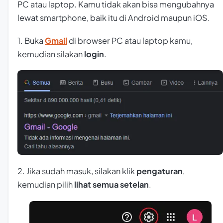
PC atau laptop. Kamu tidak akan bisa mengubahnya
lewat smartphone, baik itu di Android maupun iOS.
1. Buka
Gmail
di browser PC atau laptop kamu,
kemudian silakan
login
.
2. Jika sudah masuk, silakan klik
pengaturan
,
kemudian pilih
lihat semua setelan
.