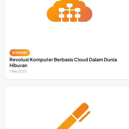
INTERNET
Revolusi Komputer Berbasis Cloud Dalam Dunia
Hiburan
1 Mei 2025