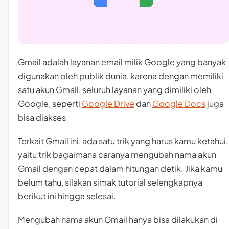
Gmail adalah layanan email milik Google yang banyak
digunakan oleh publik dunia, karena dengan memiliki
satu akun Gmail, seluruh layanan yang dimiliki oleh
Google, seperti
Google Drive
dan
Google Docs
juga
bisa diakses.
Terkait Gmail ini, ada satu trik yang harus kamu ketahui,
yaitu trik bagaimana caranya mengubah nama akun
Gmail dengan cepat dalam hitungan detik. Jika kamu
belum tahu, silakan simak tutorial selengkapnya
berikut ini hingga selesai.
Mengubah nama akun Gmail hanya bisa dilakukan di