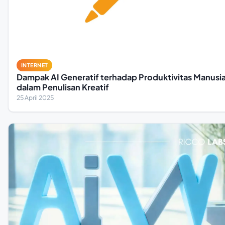
INTERNET
Dampak AI Generatif terhadap Produktivitas Manusi
dalam Penulisan Kreatif
25 April 2025