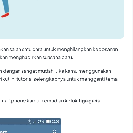
kan salah satu cara untuk menghilangkan kebosanan
 akan menghadirkan suasana baru.
kan dengan sangat mudah. Jika kamu menggunakan
ikut ini tutorial selengkapnya untuk mengganti tema
i smartphone kamu, kemudian ketuk
tiga garis