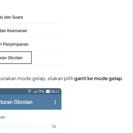
gunakan mode gelap, silakan pilih
ganti ke mode gelap
.