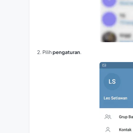
2. Pilih
pengaturan
.