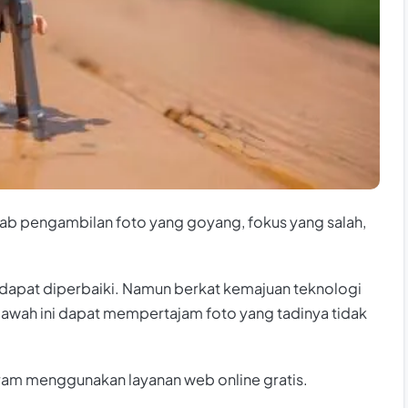
bab pengambilan foto yang goyang, fokus yang salah,
 dapat diperbaiki. Namun berkat kemajuan teknologi
awah ini dapat mempertajam foto yang tadinya tidak
uram menggunakan layanan web online gratis.