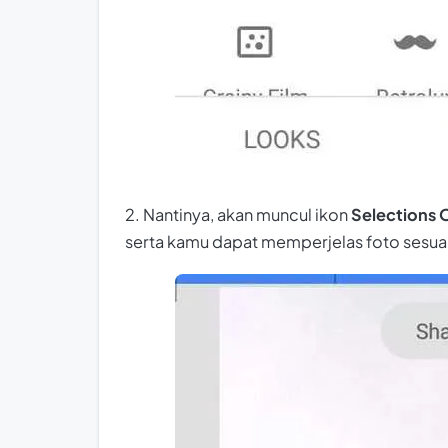
2. Nantinya, akan muncul ikon
Selections 
serta kamu dapat memperjelas foto sesua