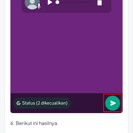
6. Berikut ini hasilnya.