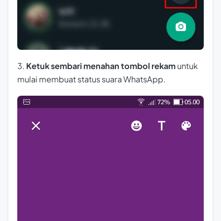
3.
Ketuk sembari menahan tombol rekam
untuk
mulai membuat status suara WhatsApp.