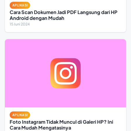
APLIKASI
Cara Scan Dokumen Jadi PDF Langsung dari HP
Android dengan Mudah
15 Juni 2024
APLIKASI
Foto Instagram Tidak Muncul di Galeri HP? Ini
Cara Mudah Mengatasinya