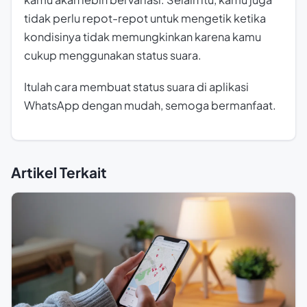
tidak perlu repot-repot untuk mengetik ketika
kondisinya tidak memungkinkan karena kamu
cukup menggunakan status suara.
Itulah cara membuat status suara di aplikasi
WhatsApp dengan mudah, semoga bermanfaat.
Artikel Terkait