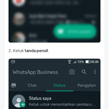
2. Ketuk
tanda pensil
.