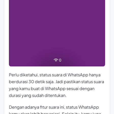
Perlu diketahui, status suara di WhatsApp hanya
berdurasi 30 detik saja. Jadi pastikan status suara
yang kamu buat di WhatsApp sesuai dengan
durasi yang sudah ditentukan.
Dengan adanya fitur suara ini, status WhatsApp
kamu akan lebih bervariasi. Selain itu, kamu juga