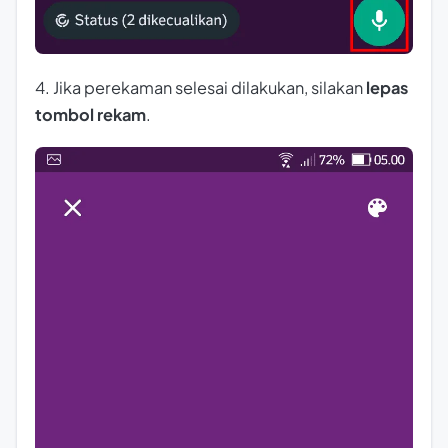
4. Jika perekaman selesai dilakukan, silakan
lepas
tombol rekam
.