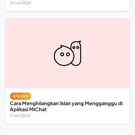
14 Juni 2024
APLIKASI
Cara Menghilangkan Iklan yang Mengganggu di
Aplikasi MiChat
11 Juni 2024