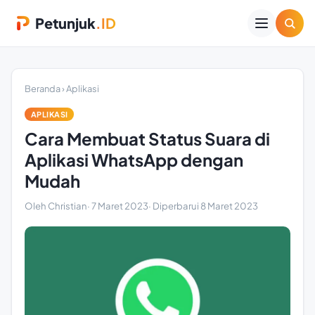
Petunjuk
.ID
Beranda
›
Aplikasi
APLIKASI
Cara Membuat Status Suara di
Aplikasi WhatsApp dengan
Mudah
Oleh Christian
·
7 Maret 2023
· Diperbarui
8 Maret 2023