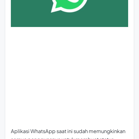
Aplikasi WhatsApp saat ini sudah memungkinkan