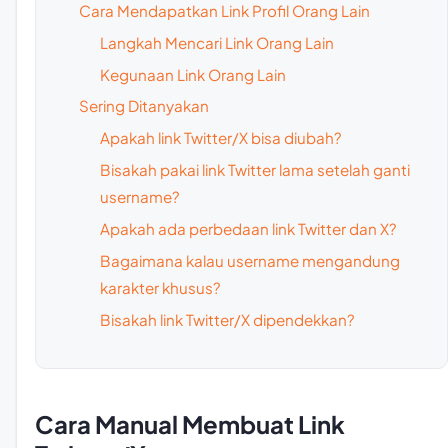
Cara Mendapatkan Link Profil Orang Lain
Langkah Mencari Link Orang Lain
Kegunaan Link Orang Lain
Sering Ditanyakan
Apakah link Twitter/X bisa diubah?
Bisakah pakai link Twitter lama setelah ganti
username?
Apakah ada perbedaan link Twitter dan X?
Bagaimana kalau username mengandung
karakter khusus?
Bisakah link Twitter/X dipendekkan?
Cara Manual Membuat Link