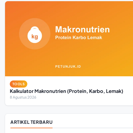
TOOLS
Kalkulator Makronutrien (Protein, Karbo, Lemak)
8 Agustus 2026
ARTIKEL TERBARU