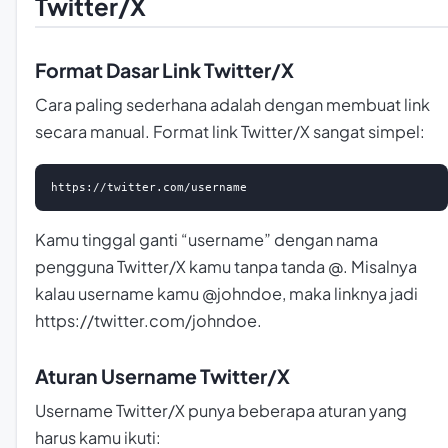
Twitter/X
Format Dasar Link Twitter/X
Cara paling sederhana adalah dengan membuat link
secara manual. Format link Twitter/X sangat simpel:
https://twitter.com/username
Kamu tinggal ganti “username” dengan nama
pengguna Twitter/X kamu tanpa tanda @. Misalnya
kalau username kamu @johndoe, maka linknya jadi
https://twitter.com/johndoe.
Aturan Username Twitter/X
Username Twitter/X punya beberapa aturan yang
harus kamu ikuti: