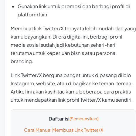
Gunakan link untuk promosi dan berbagi profil di
platform lain
Membuat link Twitter/X ternyata lebih mudah dari yang
kamu bayangkan. Di era digital ini, berbagi profil
media sosial sudah jadi kebutuhan sehari-hari,
terutama untuk keperluan bisnis atau personal
branding.
Link Twitter/X berguna banget untuk dipasang di bio
Instagram, website, atau dibagikan ke teman-teman.
Artikel ini akan kasih tau kamu beberapa cara praktis
untuk mendapatkan link profil Twitter/X kamu sendiri.
Daftar isi
Cara Manual Membuat Link Twitter/X