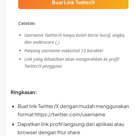
Buat Link Twitter/X
Catatan:
Username Twitter/X hanya boleh berisi huruf, angka,
dan underscore (_)
Panjang username maksimal 15 karakter
Link yang dihasilkan akan mengarahkan ke profil
Twitter/X pengguna
Ringkasan:
Buat link Twitter/X dengan mudah menggunakan
format https://twitter.com/username
Dapatkan link profil langsung dari aplikasi atau
browser dengan fitur share