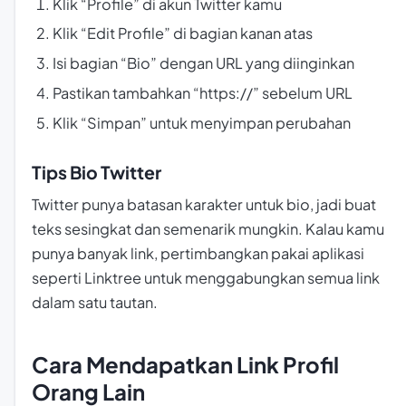
Klik “Profile” di akun Twitter kamu
Klik “Edit Profile” di bagian kanan atas
Isi bagian “Bio” dengan URL yang diinginkan
Pastikan tambahkan “https://” sebelum URL
Klik “Simpan” untuk menyimpan perubahan
Tips Bio Twitter
Twitter punya batasan karakter untuk bio, jadi buat
teks sesingkat dan semenarik mungkin. Kalau kamu
punya banyak link, pertimbangkan pakai aplikasi
seperti Linktree untuk menggabungkan semua link
dalam satu tautan.
Cara Mendapatkan Link Profil
Orang Lain