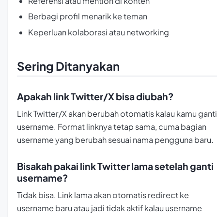
Referensi atau mention di konten
Berbagi profil menarik ke teman
Keperluan kolaborasi atau networking
Sering Ditanyakan
Apakah link Twitter/X bisa diubah?
Link Twitter/X akan berubah otomatis kalau kamu ganti
username. Format linknya tetap sama, cuma bagian
username yang berubah sesuai nama pengguna baru.
Bisakah pakai link Twitter lama setelah ganti
username?
Tidak bisa. Link lama akan otomatis redirect ke
username baru atau jadi tidak aktif kalau username