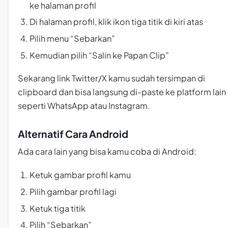
ke halaman profil
Di halaman profil, klik ikon tiga titik di kiri atas
Pilih menu “Sebarkan”
Kemudian pilih “Salin ke Papan Clip”
Sekarang link Twitter/X kamu sudah tersimpan di
clipboard dan bisa langsung di-paste ke platform lain
seperti WhatsApp atau Instagram.
Alternatif Cara Android
Ada cara lain yang bisa kamu coba di Android:
Ketuk gambar profil kamu
Pilih gambar profil lagi
Ketuk tiga titik
Pilih “Sebarkan”