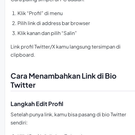
Klik “Profil” di menu
Pilih link di address bar browser
Klik kanan dan pilih “Salin”
Link profil Twitter/X kamu langsung tersimpan di
clipboard.
Cara Menambahkan Link di Bio
Twitter
Langkah Edit Profil
Setelah punya link, kamu bisa pasang di bio Twitter
sendiri: