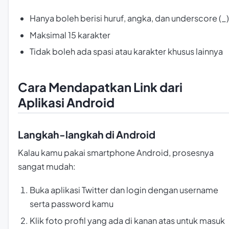
Hanya boleh berisi huruf, angka, dan underscore (_)
Maksimal 15 karakter
Tidak boleh ada spasi atau karakter khusus lainnya
Cara Mendapatkan Link dari
Aplikasi Android
Langkah-langkah di Android
Kalau kamu pakai smartphone Android, prosesnya
sangat mudah:
Buka aplikasi Twitter dan login dengan username
serta password kamu
Klik foto profil yang ada di kanan atas untuk masuk