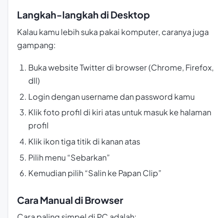
Langkah-langkah di Desktop
Kalau kamu lebih suka pakai komputer, caranya juga
gampang:
Buka website Twitter di browser (Chrome, Firefox,
dll)
Login dengan username dan password kamu
Klik foto profil di kiri atas untuk masuk ke halaman
profil
Klik ikon tiga titik di kanan atas
Pilih menu “Sebarkan”
Kemudian pilih “Salin ke Papan Clip”
Cara Manual di Browser
Cara paling simpel di PC adalah: