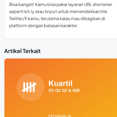
Bisa banget! Kamu bisa pakai layanan URL shortener
seperti bit.ly atau tinyurl untuk memendekkan link
Twitter/X kamu, terutama kalau mau dibagikan di
platform dengan batasan karakter.
Artikel Terkait