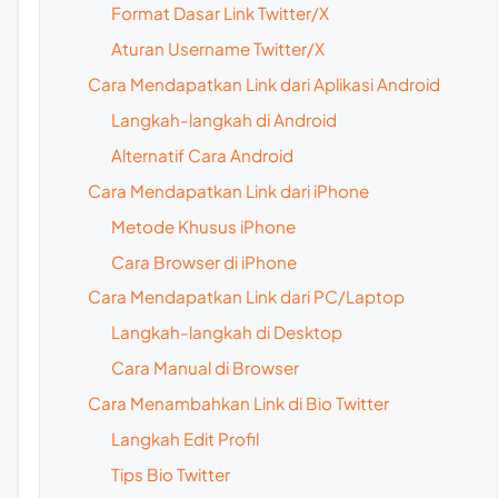
Format Dasar Link Twitter/X
Aturan Username Twitter/X
Cara Mendapatkan Link dari Aplikasi Android
Langkah-langkah di Android
Alternatif Cara Android
Cara Mendapatkan Link dari iPhone
Metode Khusus iPhone
Cara Browser di iPhone
Cara Mendapatkan Link dari PC/Laptop
Langkah-langkah di Desktop
Cara Manual di Browser
Cara Menambahkan Link di Bio Twitter
Langkah Edit Profil
Tips Bio Twitter