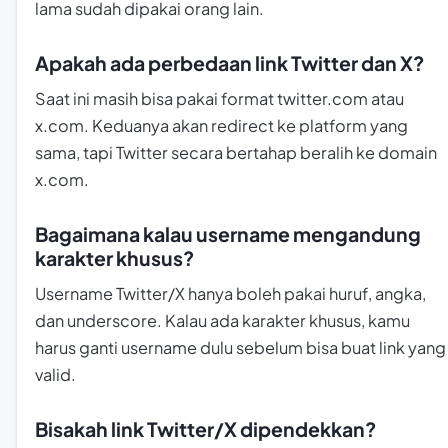
lama sudah dipakai orang lain.
Apakah ada perbedaan link Twitter dan X?
Saat ini masih bisa pakai format twitter.com atau
x.com. Keduanya akan redirect ke platform yang
sama, tapi Twitter secara bertahap beralih ke domain
x.com.
Bagaimana kalau username mengandung
karakter khusus?
Username Twitter/X hanya boleh pakai huruf, angka,
dan underscore. Kalau ada karakter khusus, kamu
harus ganti username dulu sebelum bisa buat link yang
valid.
Bisakah link Twitter/X dipendekkan?