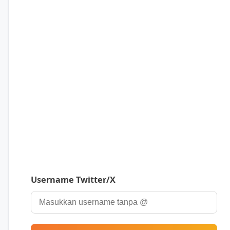
Username Twitter/X