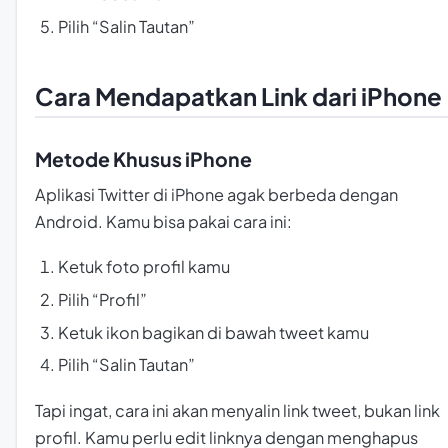
Pilih “Salin Tautan”
Cara Mendapatkan Link dari iPhone
Metode Khusus iPhone
Aplikasi Twitter di iPhone agak berbeda dengan
Android. Kamu bisa pakai cara ini:
Ketuk foto profil kamu
Pilih “Profil”
Ketuk ikon bagikan di bawah tweet kamu
Pilih “Salin Tautan”
Tapi ingat, cara ini akan menyalin link tweet, bukan link
profil. Kamu perlu edit linknya dengan menghapus