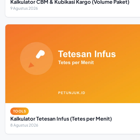
Kalkulator CBM & Kubikasi Kargo (Volume Paket)
9 Agustus 2026
TOOLS
Kalkulator Tetesan Infus (Tetes per Menit)
8 Agustus 2026