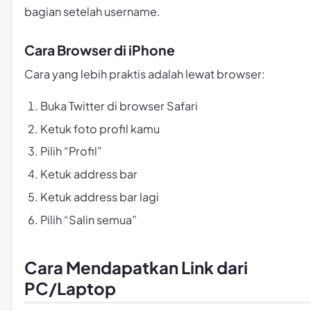
bagian setelah username.
Cara Browser di iPhone
Cara yang lebih praktis adalah lewat browser:
Buka Twitter di browser Safari
Ketuk foto profil kamu
Pilih “Profil”
Ketuk address bar
Ketuk address bar lagi
Pilih “Salin semua”
Cara Mendapatkan Link dari
PC/Laptop