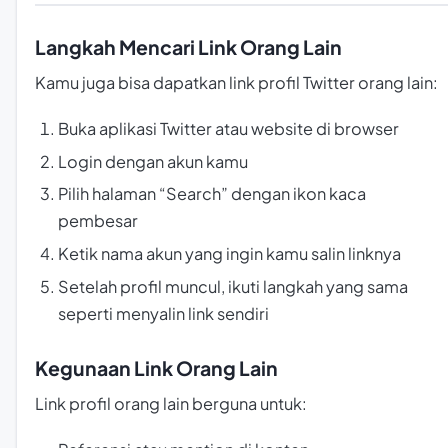
Langkah Mencari Link Orang Lain
Kamu juga bisa dapatkan link profil Twitter orang lain:
Buka aplikasi Twitter atau website di browser
Login dengan akun kamu
Pilih halaman “Search” dengan ikon kaca
pembesar
Ketik nama akun yang ingin kamu salin linknya
Setelah profil muncul, ikuti langkah yang sama
seperti menyalin link sendiri
Kegunaan Link Orang Lain
Link profil orang lain berguna untuk: