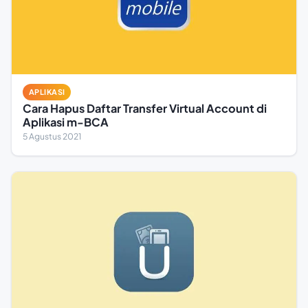
APLIKASI
Cara Hapus Daftar Transfer Virtual Account di
Aplikasi m-BCA
5 Agustus 2021