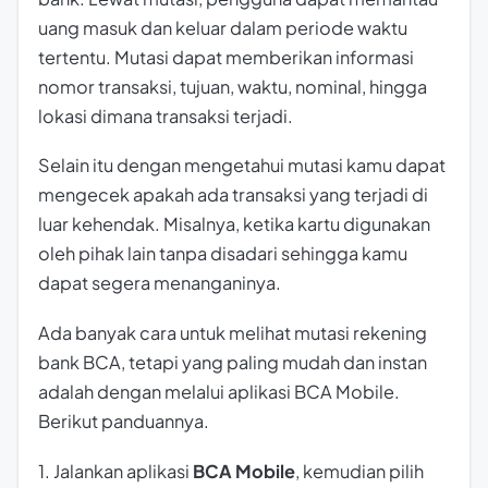
uang masuk dan keluar dalam periode waktu
tertentu. Mutasi dapat memberikan informasi
nomor transaksi, tujuan, waktu, nominal, hingga
lokasi dimana transaksi terjadi.
Selain itu dengan mengetahui mutasi kamu dapat
mengecek apakah ada transaksi yang terjadi di
luar kehendak. Misalnya, ketika kartu digunakan
oleh pihak lain tanpa disadari sehingga kamu
dapat segera menanganinya.
Ada banyak cara untuk melihat mutasi rekening
bank BCA, tetapi yang paling mudah dan instan
adalah dengan melalui aplikasi BCA Mobile.
Berikut panduannya.
1. Jalankan aplikasi
BCA Mobile
, kemudian pilih