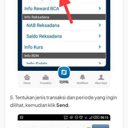
5. Tentukan jenis transaksi dan periode yang ingin
dilihat, kemudian klik
Send
.