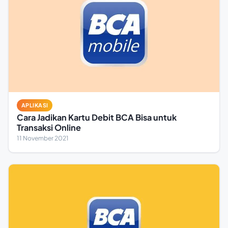
APLIKASI
Cara Jadikan Kartu Debit BCA Bisa untuk
Transaksi Online
11 November 2021