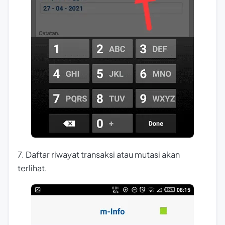
7. Daftar riwayat transaksi atau mutasi akan
terlihat.