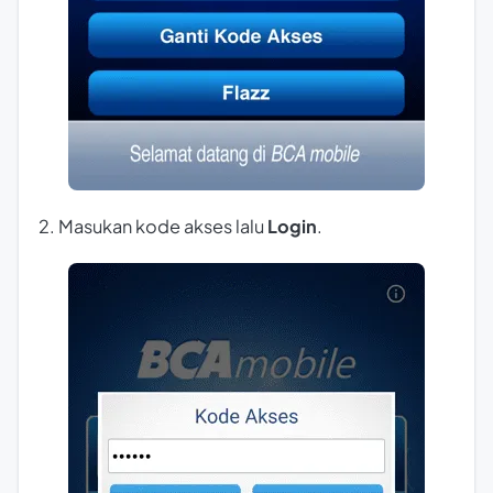
2. Masukan kode akses lalu
Login
.