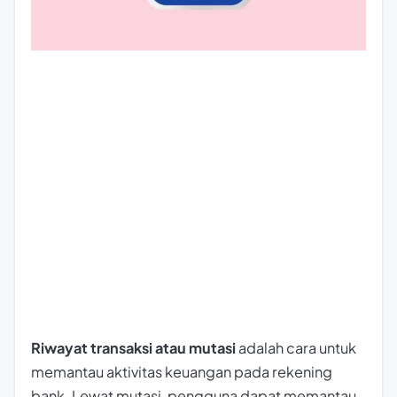
Riwayat transaksi atau mutasi
adalah cara untuk
memantau aktivitas keuangan pada rekening
bank. Lewat mutasi, pengguna dapat memantau