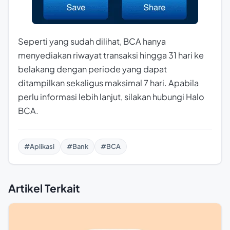
Seperti yang sudah dilihat, BCA hanya
menyediakan riwayat transaksi hingga 31 hari ke
belakang dengan periode yang dapat
ditampilkan sekaligus maksimal 7 hari. Apabila
perlu informasi lebih lanjut, silakan hubungi Halo
BCA.
#Aplikasi
#Bank
#BCA
Artikel Terkait