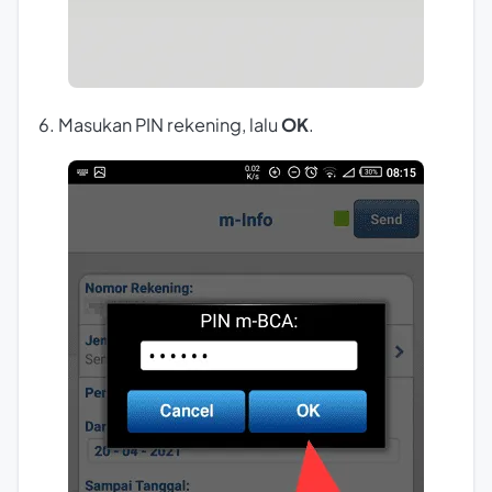
6. Masukan PIN rekening, lalu
OK
.