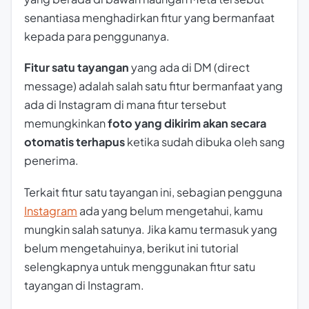
senantiasa menghadirkan fitur yang bermanfaat
kepada para penggunanya.
Fitur satu tayangan
yang ada di DM (direct
message) adalah salah satu fitur bermanfaat yang
ada di Instagram di mana fitur tersebut
memungkinkan
foto yang dikirim akan secara
otomatis terhapus
ketika sudah dibuka oleh sang
penerima.
Terkait fitur satu tayangan ini, sebagian pengguna
Instagram
ada yang belum mengetahui, kamu
mungkin salah satunya. Jika kamu termasuk yang
belum mengetahuinya, berikut ini tutorial
selengkapnya untuk menggunakan fitur satu
tayangan di Instagram.