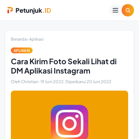
Petunjuk
.ID
Beranda
›
Aplikasi
APLIKASI
Cara Kirim Foto Sekali Lihat di
DM Aplikasi Instagram
Oleh Christian
·
19 Juni 2022
· Diperbarui
20 Juni 2022