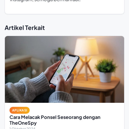
Artikel Terkait
APLIKASI
Cara Melacak Ponsel Seseorang dengan
TheOneSpy
1 Oktober 2024