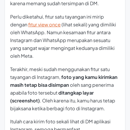
karena memang sudah tersimpan di DM.
Perlu diketahui, fitur satu tayangan ini mirip
dengan
fitur view once
(lihat sekali) yang dimiliki
oleh WhatsApp. Namun kesamaan fitur antara
Instagram dan WhatsApp merupakan sesuatu
yang sangat wajar mengingat keduanya dimiliki
oleh Meta.
Terakhir, meski sudah menggunakan fitur satu
tayangan di Instagram,
foto yang kamu kirimkan
masih tetap bisa disimpan
oleh sang penerima
apabila foto tersebut
ditangkap layar
(screenshot)
. Oleh karena itu, kamu harus tetap
bijaksana ketika berbagi foto di Instagram.
Itulah cara kirim foto sekali lihat di DM aplikasi
Instagram, semoga bermanfaat.