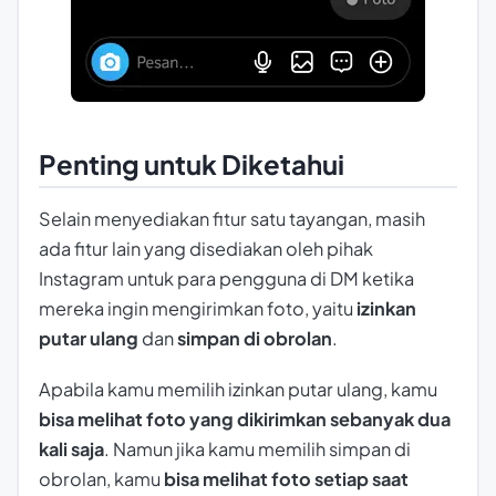
Penting untuk Diketahui
Selain menyediakan fitur satu tayangan, masih
ada fitur lain yang disediakan oleh pihak
Instagram untuk para pengguna di DM ketika
mereka ingin mengirimkan foto, yaitu
izinkan
putar ulang
dan
simpan di obrolan
.
Apabila kamu memilih izinkan putar ulang, kamu
bisa melihat foto yang dikirimkan sebanyak dua
kali saja
. Namun jika kamu memilih simpan di
obrolan, kamu
bisa melihat foto setiap saat