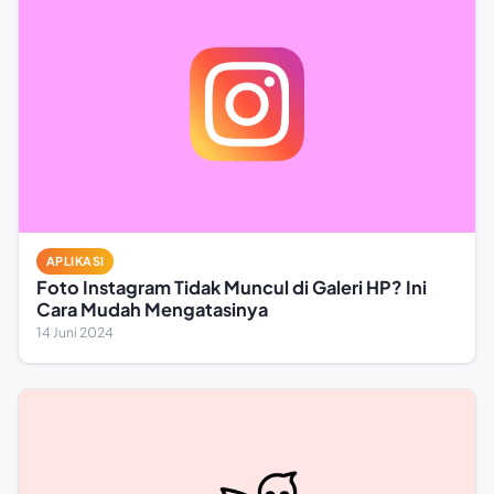
APLIKASI
Foto Instagram Tidak Muncul di Galeri HP? Ini
Cara Mudah Mengatasinya
14 Juni 2024