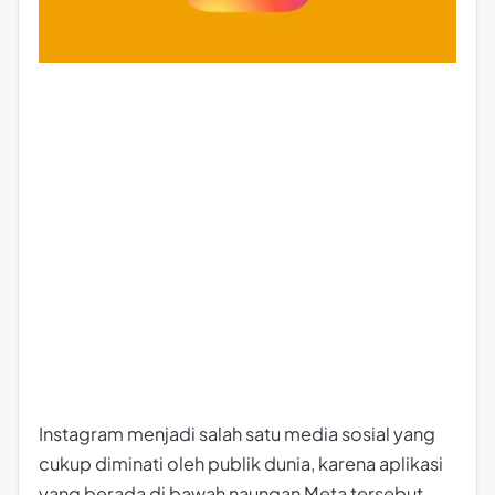
Instagram menjadi salah satu media sosial yang
cukup diminati oleh publik dunia, karena aplikasi
yang berada di bawah naungan Meta tersebut