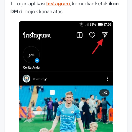
1. Login aplikasi
Instagram
, kemudian ketuk
ikon
DM
di pojok kanan atas.