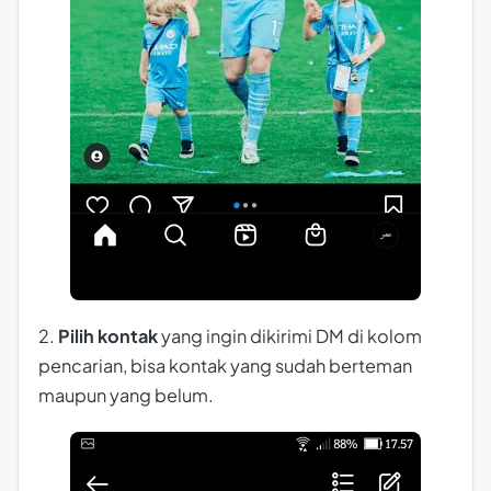
2.
Pilih kontak
yang ingin dikirimi DM di kolom
pencarian, bisa kontak yang sudah berteman
maupun yang belum.