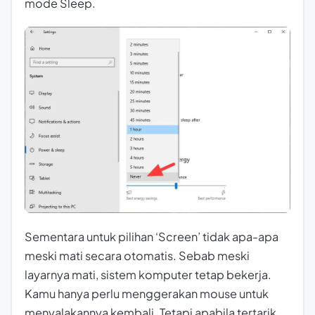
mode Sleep.
Sementara untuk pilihan ‘Screen’ tidak apa-apa
meski mati secara otomatis. Sebab meski
layarnya mati, sistem komputer tetap bekerja.
Kamu hanya perlu menggerakan mouse untuk
menyalakannya kembali. Tetapi apabila tertarik,