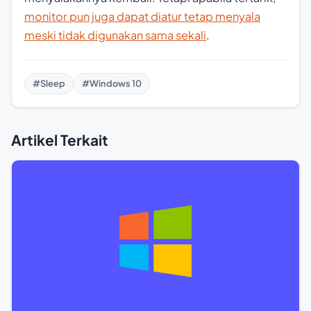
monitor pun juga dapat diatur tetap menyala
meski tidak digunakan sama sekali
.
#Sleep
#Windows 10
Artikel Terkait