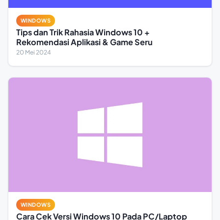
WINDOWS
Tips dan Trik Rahasia Windows 10 +
Rekomendasi Aplikasi & Game Seru
20 Mei 2024
WINDOWS
Cara Cek Versi Windows 10 Pada PC/Laptop