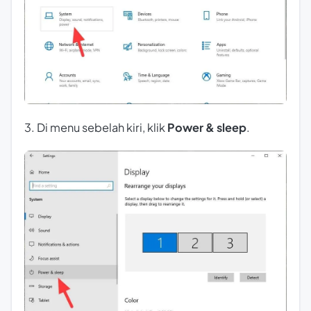
3. Di menu sebelah kiri, klik
Power & sleep
.