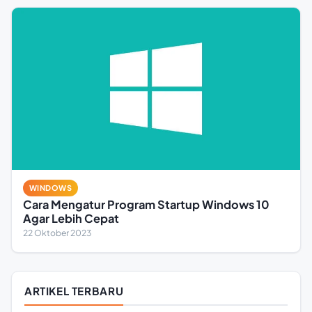
WINDOWS
Cara Mengatur Program Startup Windows 10
Agar Lebih Cepat
22 Oktober 2023
ARTIKEL TERBARU