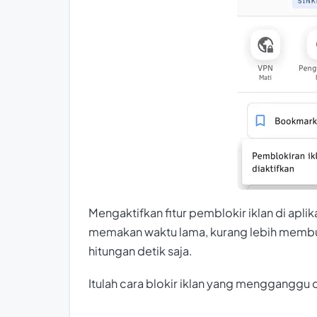
Mengaktifkan fitur pemblokir iklan di apli
memakan waktu lama, kurang lebih membut
hitungan detik saja.
Itulah cara blokir iklan yang mengganggu 