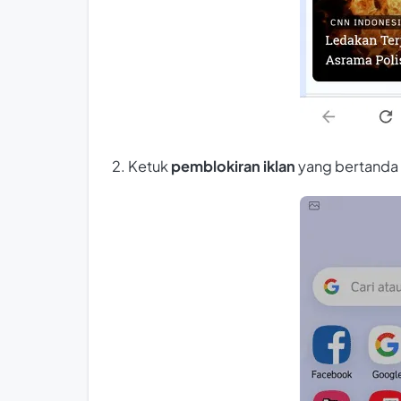
2. Ketuk
pemblokiran iklan
yang bertanda 