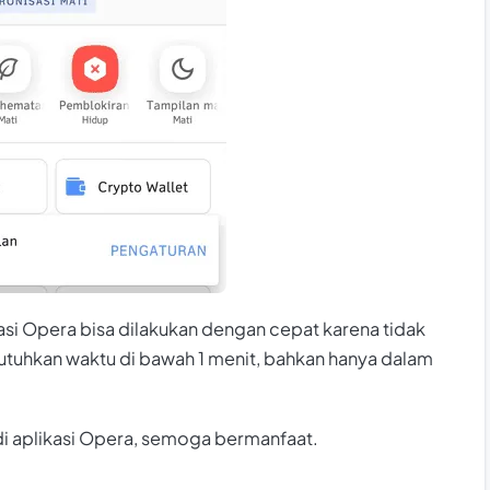
kasi Opera bisa dilakukan dengan cepat karena tidak
uhkan waktu di bawah 1 menit, bahkan hanya dalam
di aplikasi Opera, semoga bermanfaat.