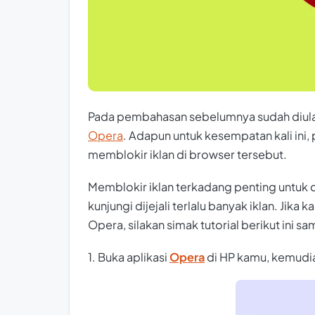
Pada pembahasan sebelumnya sudah diul
Opera
. Adapun untuk kesempatan kali ini,
memblokir iklan di browser tersebut.
Memblokir iklan terkadang penting untuk d
kunjungi dijejali terlalu banyak iklan. Jik
Opera, silakan simak tutorial berikut ini sa
1. Buka aplikasi
Opera
di HP kamu, kemudi