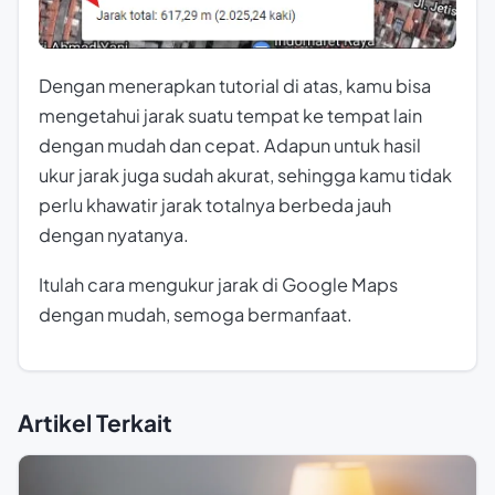
Dengan menerapkan tutorial di atas, kamu bisa
mengetahui jarak suatu tempat ke tempat lain
dengan mudah dan cepat. Adapun untuk hasil
ukur jarak juga sudah akurat, sehingga kamu tidak
perlu khawatir jarak totalnya berbeda jauh
dengan nyatanya.
Itulah cara mengukur jarak di Google Maps
dengan mudah, semoga bermanfaat.
Artikel Terkait