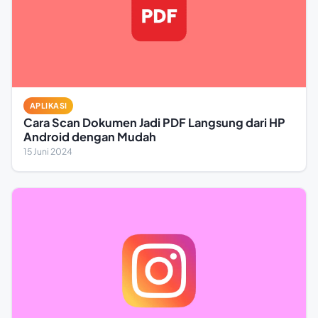
APLIKASI
Cara Scan Dokumen Jadi PDF Langsung dari HP
Android dengan Mudah
15 Juni 2024