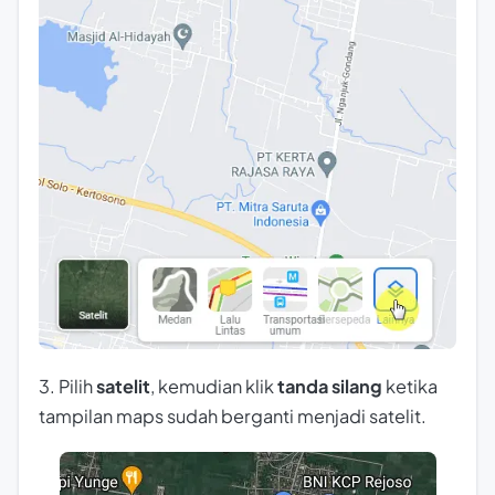
3. Pilih
satelit
, kemudian klik
tanda silang
ketika
tampilan maps sudah berganti menjadi satelit.