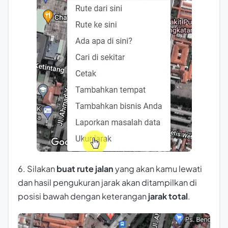
6. Silakan
buat rute jalan
yang akan kamu lewati
dan hasil pengukuran jarak akan ditampilkan di
posisi bawah dengan keterangan
jarak total
.