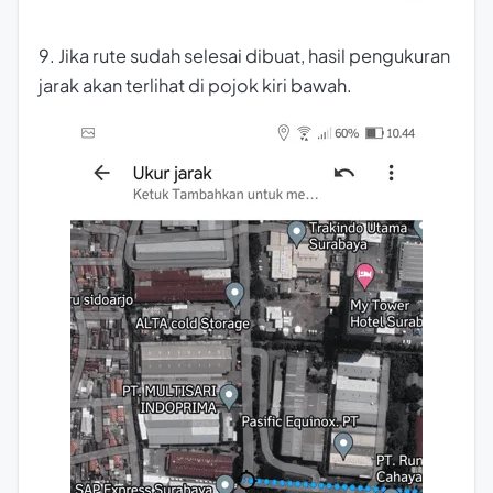
9. Jika rute sudah selesai dibuat, hasil pengukuran
jarak akan terlihat di pojok kiri bawah.