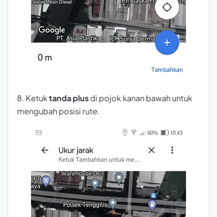
8. Ketuk
tanda plus
di pojok kanan bawah untuk
mengubah posisi rute.