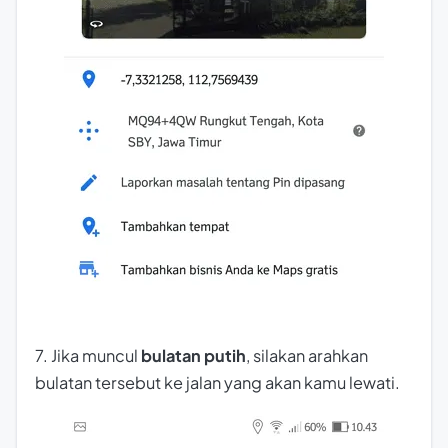
7. Jika muncul
bulatan putih
, silakan arahkan
bulatan tersebut ke jalan yang akan kamu lewati.