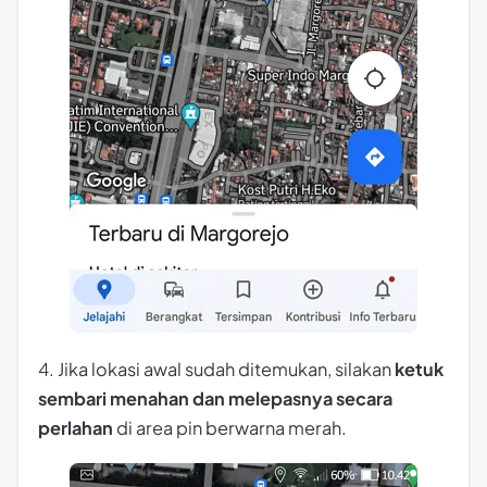
4. Jika lokasi awal sudah ditemukan, silakan
ketuk
sembari menahan dan melepasnya secara
perlahan
di area pin berwarna merah.