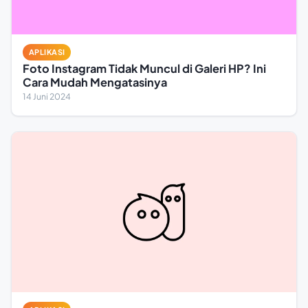
APLIKASI
Foto Instagram Tidak Muncul di Galeri HP? Ini
Cara Mudah Mengatasinya
14 Juni 2024