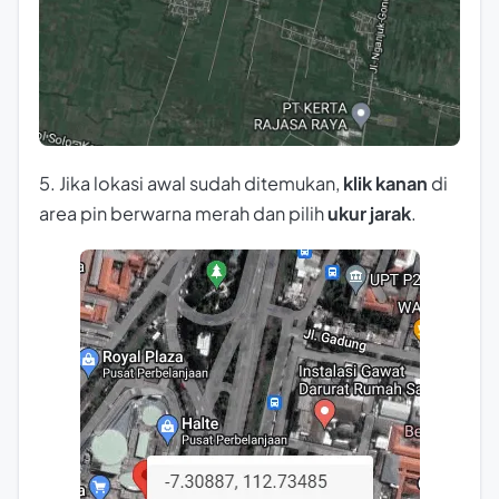
5. Jika lokasi awal sudah ditemukan,
klik kanan
di
area pin berwarna merah dan pilih
ukur jarak
.