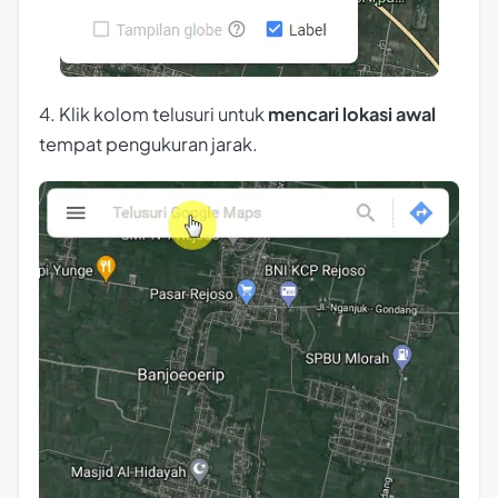
4. Klik kolom telusuri untuk
mencari lokasi awal
tempat pengukuran jarak.