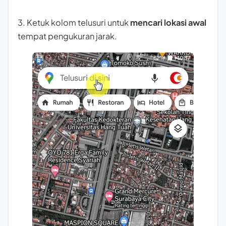
3. Ketuk kolom telusuri untuk
mencari lokasi awal
tempat pengukuran jarak.