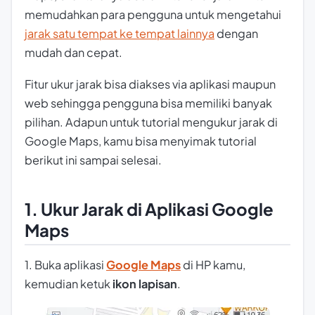
memudahkan para pengguna untuk mengetahui
jarak satu tempat ke tempat lainnya
dengan
mudah dan cepat.
Fitur ukur jarak bisa diakses via aplikasi maupun
web sehingga pengguna bisa memiliki banyak
pilihan. Adapun untuk tutorial mengukur jarak di
Google Maps, kamu bisa menyimak tutorial
berikut ini sampai selesai.
1. Ukur Jarak di Aplikasi Google
Maps
1. Buka aplikasi
Google Maps
di HP kamu,
kemudian ketuk
ikon lapisan
.