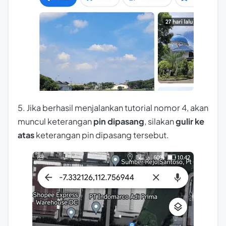
5. Jika berhasil menjalankan tutorial nomor 4, akan
muncul keterangan
pin dipasang
, silakan
gulir ke
atas
keterangan pin dipasang tersebut.