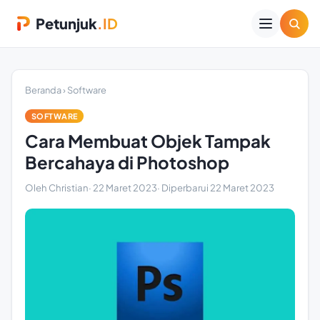
Petunjuk
.ID
Beranda
›
Software
SOFTWARE
Cara Membuat Objek Tampak
Bercahaya di Photoshop
Oleh Christian
·
22 Maret 2023
· Diperbarui
22 Maret 2023