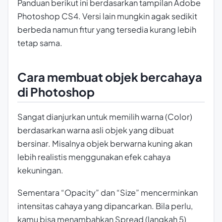
Panduan berikut ini berdasarkan tampilan Adobe
Photoshop CS4. Versi lain mungkin agak sedikit
berbeda namun fitur yang tersedia kurang lebih
tetap sama.
Cara membuat objek bercahaya
di Photoshop
Sangat dianjurkan untuk memilih warna (Color)
berdasarkan warna asli objek yang dibuat
bersinar. Misalnya objek berwarna kuning akan
lebih realistis menggunakan efek cahaya
kekuningan.
Sementara “Opacity” dan “Size” mencerminkan
intensitas cahaya yang dipancarkan. Bila perlu,
kamu bisa menambahkan Spread (langkah 5)