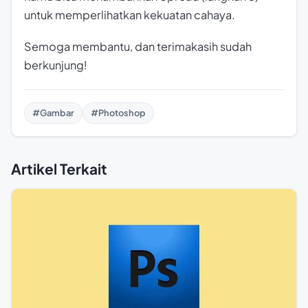
untuk memperlihatkan kekuatan cahaya.
Semoga membantu, dan terimakasih sudah
berkunjung!
#Gambar
#Photoshop
Artikel Terkait