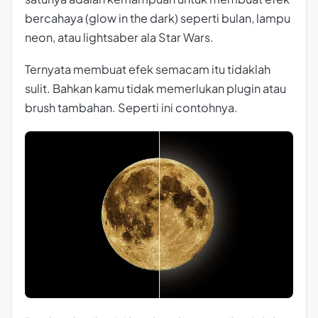
bercahaya (glow in the dark) seperti bulan, lampu
neon, atau
lightsaber
ala Star Wars.
Ternyata membuat efek semacam itu tidaklah
sulit. Bahkan kamu tidak memerlukan plugin atau
brush tambahan. Seperti ini contohnya.