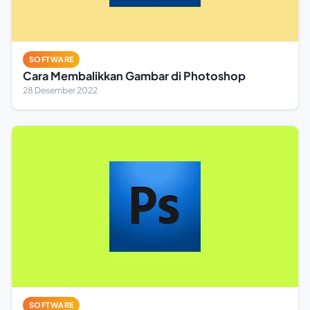
SOFTWARE
Cara Membalikkan Gambar di Photoshop
28 Desember 2022
SOFTWARE