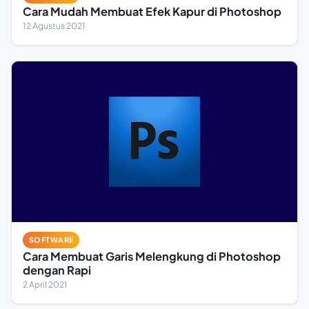
Cara Mudah Membuat Efek Kapur di Photoshop
12 Agustus 2021
SOFTWARE
Cara Membuat Garis Melengkung di Photoshop
dengan Rapi
2 April 2021