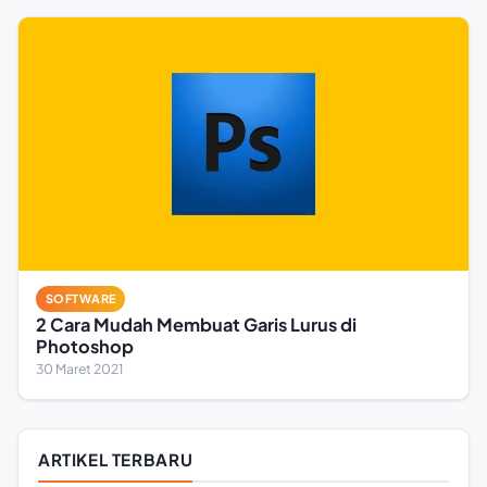
SOFTWARE
2 Cara Mudah Membuat Garis Lurus di
Photoshop
30 Maret 2021
ARTIKEL TERBARU