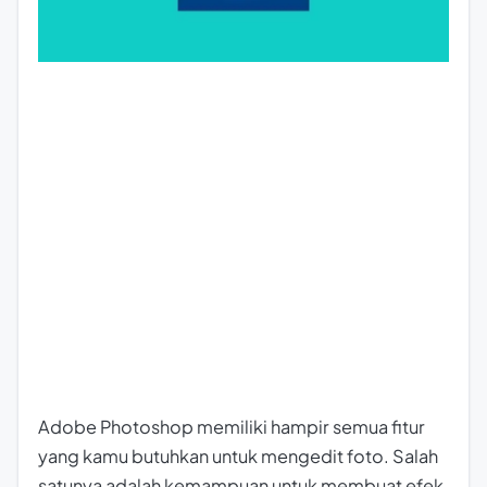
Adobe Photoshop memiliki hampir semua fitur
yang kamu butuhkan untuk mengedit foto. Salah
satunya adalah kemampuan untuk membuat efek