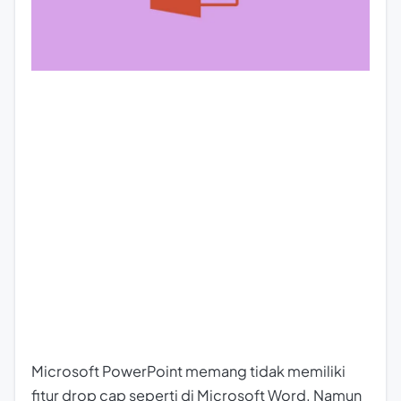
Microsoft PowerPoint memang tidak memiliki
fitur drop cap seperti di Microsoft Word. Namun