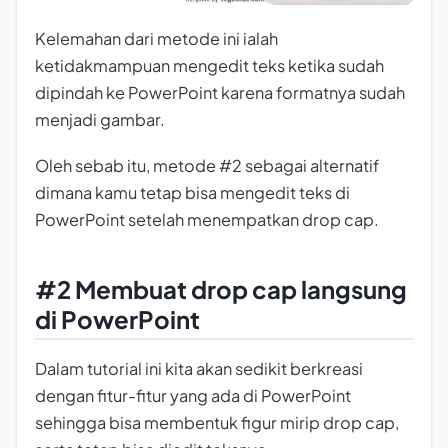
Kelemahan dari metode ini ialah
ketidakmampuan mengedit teks ketika sudah
dipindah ke PowerPoint karena formatnya sudah
menjadi gambar.
Oleh sebab itu, metode #2 sebagai alternatif
dimana kamu tetap bisa mengedit teks di
PowerPoint setelah menempatkan drop cap.
#2 Membuat drop cap langsung
di PowerPoint
Dalam tutorial ini kita akan sedikit berkreasi
dengan fitur-fitur yang ada di PowerPoint
sehingga bisa membentuk figur mirip drop cap,