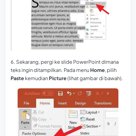
6. Sekarang, pergi ke slide PowerPoint dimana
teks ingin ditampilkan. Pada menu
Home
, pilih
Paste
kemudian
Picture
(lihat gambar di bawah).