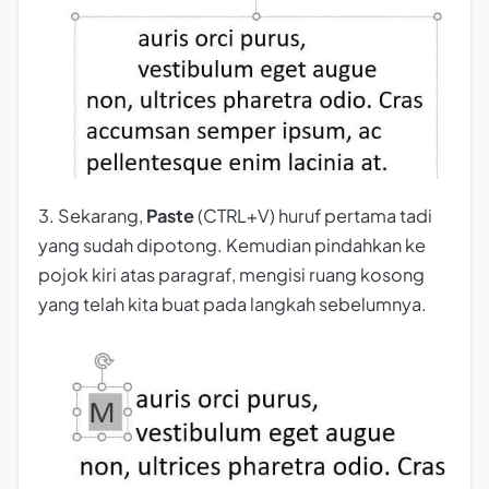
3. Sekarang,
Paste
(CTRL+V) huruf pertama tadi
yang sudah dipotong. Kemudian pindahkan ke
pojok kiri atas paragraf, mengisi ruang kosong
yang telah kita buat pada langkah sebelumnya.