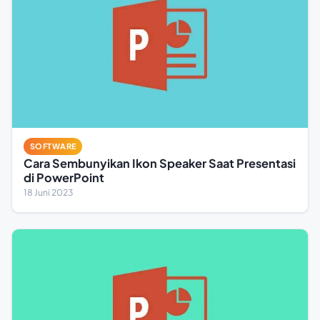
SOFTWARE
Cara Sembunyikan Ikon Speaker Saat Presentasi
di PowerPoint
18 Juni 2023