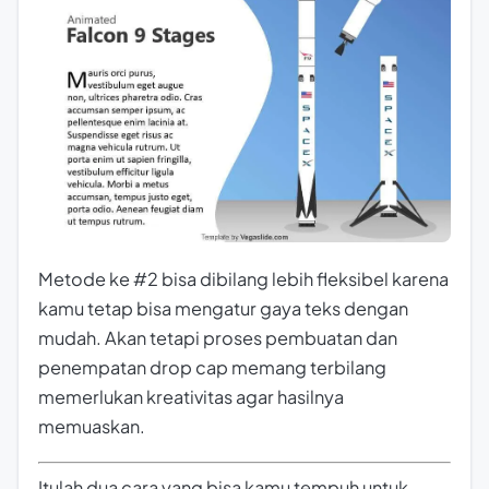
Metode ke #2 bisa dibilang lebih fleksibel karena
kamu tetap bisa mengatur gaya teks dengan
mudah. Akan tetapi proses pembuatan dan
penempatan drop cap memang terbilang
memerlukan kreativitas agar hasilnya
memuaskan.
Itulah dua cara yang bisa kamu tempuh untuk