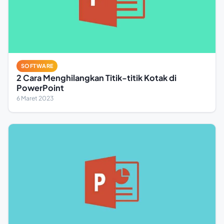
SOFTWARE
2 Cara Menghilangkan Titik-titik Kotak di
PowerPoint
6 Maret 2023