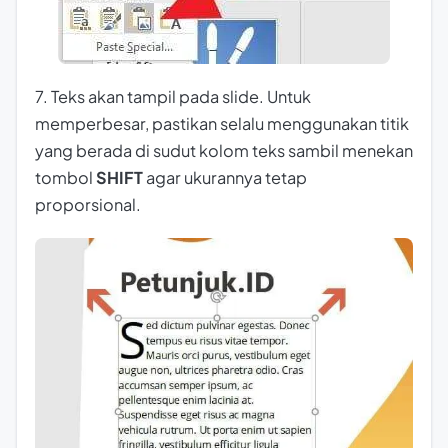
7. Teks akan tampil pada slide. Untuk
memperbesar, pastikan selalu menggunakan titik
yang berada di sudut kolom teks sambil menekan
tombol
SHIFT
agar ukurannya tetap
proporsional.