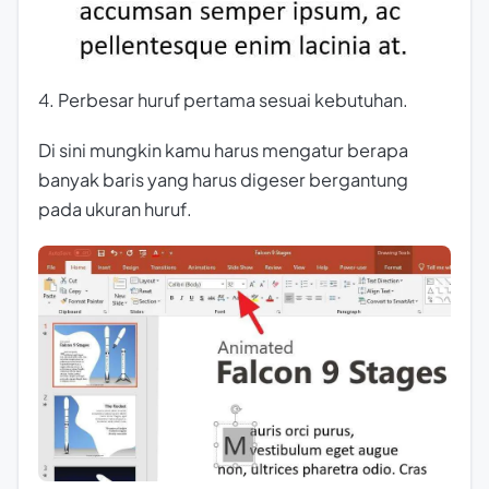
4. Perbesar huruf pertama sesuai kebutuhan.
Di sini mungkin kamu harus mengatur berapa
banyak baris yang harus digeser bergantung
pada ukuran huruf.