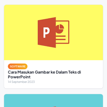
SOFTWARE
Cara Masukan Gambar ke Dalam Teks di
PowerPoint
14 September 2023