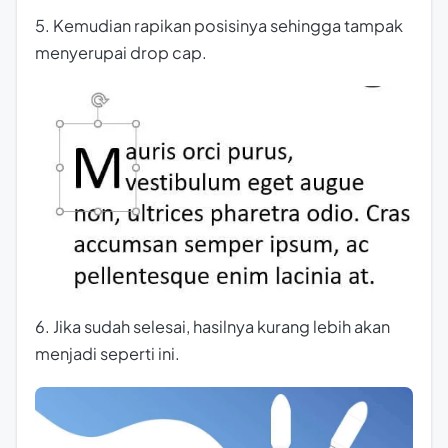
5. Kemudian rapikan posisinya sehingga tampak
menyerupai drop cap.
6. Jika sudah selesai, hasilnya kurang lebih akan
menjadi seperti ini.