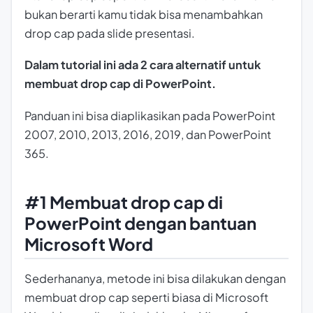
bukan berarti kamu tidak bisa menambahkan
drop cap pada slide presentasi.
Dalam tutorial ini ada 2 cara alternatif untuk
membuat drop cap di PowerPoint.
Panduan ini bisa diaplikasikan pada PowerPoint
2007, 2010, 2013, 2016, 2019, dan PowerPoint
365.
#1 Membuat drop cap di
PowerPoint dengan bantuan
Microsoft Word
Sederhananya, metode ini bisa dilakukan dengan
membuat drop cap seperti biasa di Microsoft