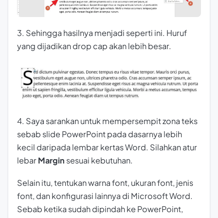
3. Sehingga hasilnya menjadi seperti ini. Huruf
yang dijadikan drop cap akan lebih besar.
4. Saya sarankan untuk mempersempit zona teks
sebab slide PowerPoint pada dasarnya lebih
kecil daripada lembar kertas Word. Silahkan atur
lebar
Margin
sesuai kebutuhan.
Selain itu, tentukan warna font, ukuran font, jenis
font, dan konfigurasi lainnya di Microsoft Word.
Sebab ketika sudah dipindah ke PowerPoint,