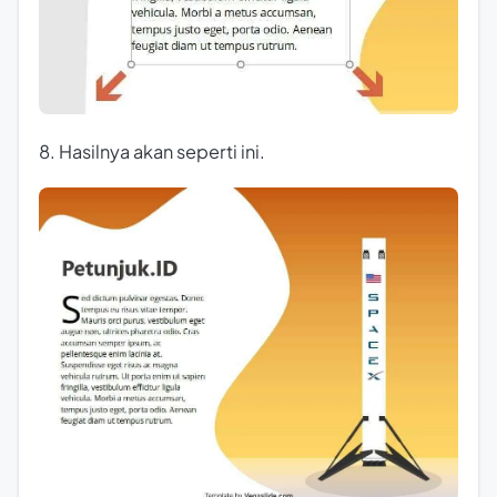
8. Hasilnya akan seperti ini.