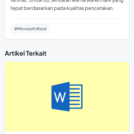
tepat berdasarkan pada kualitas pencetakan.
#Microsoft Word
Artikel Terkait