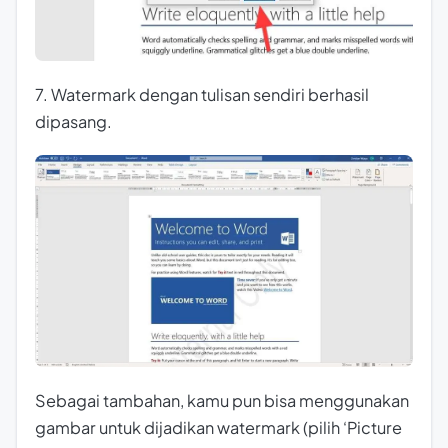
7. Watermark dengan tulisan sendiri berhasil
dipasang.
Sebagai tambahan, kamu pun bisa menggunakan
gambar untuk dijadikan watermark (pilih ‘Picture