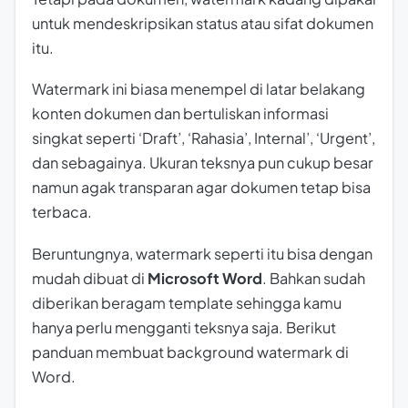
untuk mendeskripsikan status atau sifat dokumen
itu.
Watermark ini biasa menempel di latar belakang
konten dokumen dan bertuliskan informasi
singkat seperti ‘Draft’, ‘Rahasia’, Internal’, ‘Urgent’,
dan sebagainya. Ukuran teksnya pun cukup besar
namun agak transparan agar dokumen tetap bisa
terbaca.
Beruntungnya, watermark seperti itu bisa dengan
mudah dibuat di
Microsoft Word
. Bahkan sudah
diberikan beragam template sehingga kamu
hanya perlu mengganti teksnya saja. Berikut
panduan membuat background watermark di
Word.