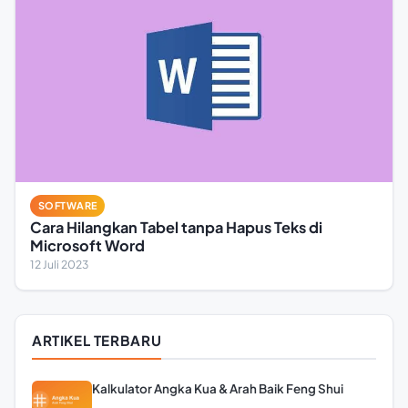
SOFTWARE
Cara Hilangkan Tabel tanpa Hapus Teks di
Microsoft Word
12 Juli 2023
ARTIKEL TERBARU
Kalkulator Angka Kua & Arah Baik Feng Shui