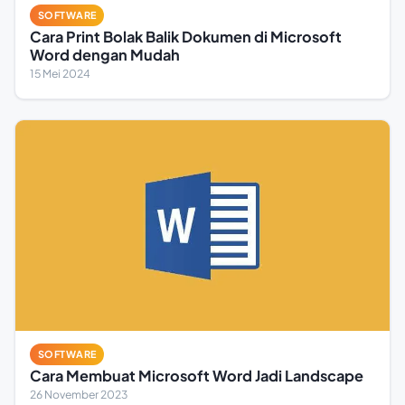
SOFTWARE
Cara Print Bolak Balik Dokumen di Microsoft
Word dengan Mudah
15 Mei 2024
SOFTWARE
Cara Membuat Microsoft Word Jadi Landscape
26 November 2023