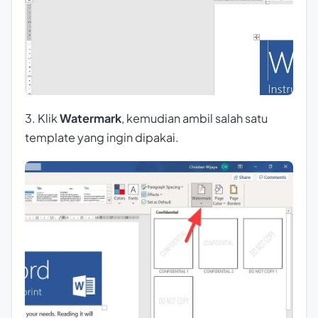
3. Klik
Watermark
, kemudian ambil salah satu
template yang ingin dipakai.