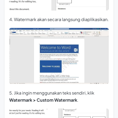
4. Watermark akan secara langsung diaplikasikan.
5. Jika ingin menggunakan teks sendiri, klik
Watermark > Custom Watermark
.