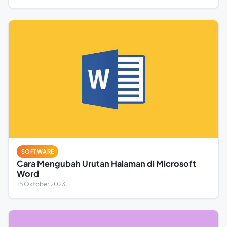
SOFTWARE
Cara Mengubah Urutan Halaman di Microsoft
Word
15 Oktober 2023