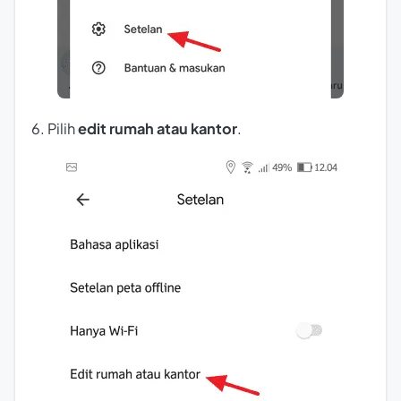
6. Pilih
edit rumah atau kantor
.