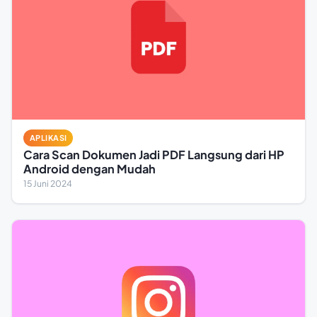
APLIKASI
Cara Scan Dokumen Jadi PDF Langsung dari HP
Android dengan Mudah
15 Juni 2024