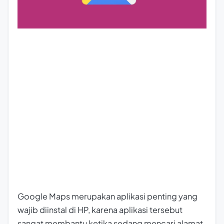
Google Maps merupakan aplikasi penting yang
wajib diinstal di HP, karena aplikasi tersebut
sangat membantu ketika sedang mencari alamat