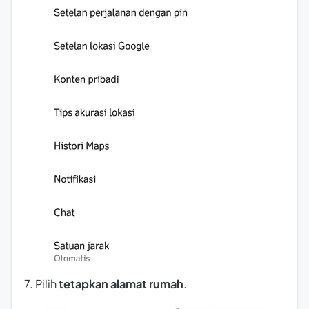
7. Pilih
tetapkan alamat rumah
.