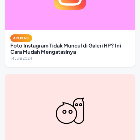
APLIKASI
Foto Instagram Tidak Muncul di Galeri HP? Ini
Cara Mudah Mengatasinya
14 Juni 2024