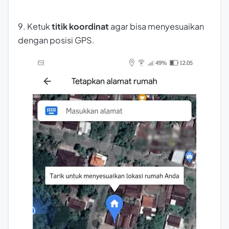
9. Ketuk
titik koordinat
agar bisa menyesuaikan
dengan posisi GPS.