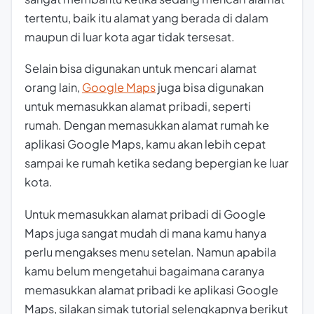
tertentu, baik itu alamat yang berada di dalam
maupun di luar kota agar tidak tersesat.
Selain bisa digunakan untuk mencari alamat
orang lain,
Google Maps
juga bisa digunakan
untuk memasukkan alamat pribadi, seperti
rumah. Dengan memasukkan alamat rumah ke
aplikasi Google Maps, kamu akan lebih cepat
sampai ke rumah ketika sedang bepergian ke luar
kota.
Untuk memasukkan alamat pribadi di Google
Maps juga sangat mudah di mana kamu hanya
perlu mengakses menu setelan. Namun apabila
kamu belum mengetahui bagaimana caranya
memasukkan alamat pribadi ke aplikasi Google
Maps, silakan simak tutorial selengkapnya berikut