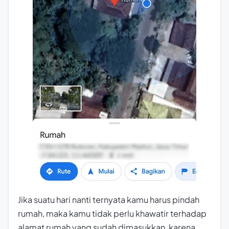
Jika suatu hari nanti ternyata kamu harus pindah
rumah, maka kamu tidak perlu khawatir terhadap
alamat rumah yang sudah dimasukkan, karena