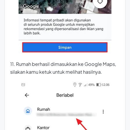
11. Rumah berhasil dimasukkan ke Google Maps,
silakan kamu ketuk untuk melihat hasilnya.