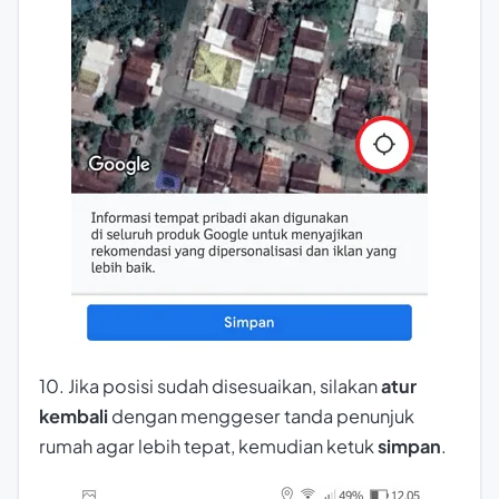
10. Jika posisi sudah disesuaikan, silakan
atur
kembali
dengan menggeser tanda penunjuk
rumah agar lebih tepat, kemudian ketuk
simpan
.