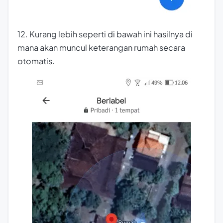
12. Kurang lebih seperti di bawah ini hasilnya di
mana akan muncul keterangan rumah secara
otomatis.