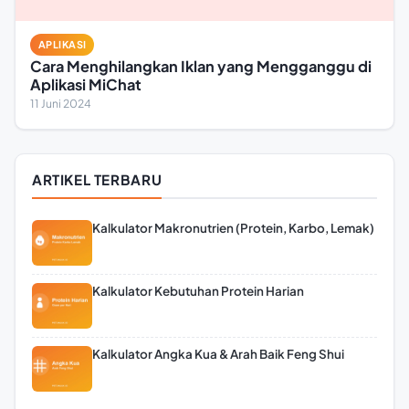
APLIKASI
Cara Menghilangkan Iklan yang Mengganggu di
Aplikasi MiChat
11 Juni 2024
ARTIKEL TERBARU
Kalkulator Makronutrien (Protein, Karbo, Lemak)
Kalkulator Kebutuhan Protein Harian
Kalkulator Angka Kua & Arah Baik Feng Shui