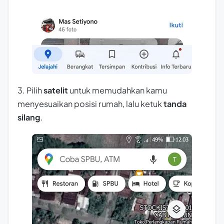
3. Pilih
satelit
untuk memudahkan kamu
menyesuaikan posisi rumah, lalu ketuk
tanda
silang
.