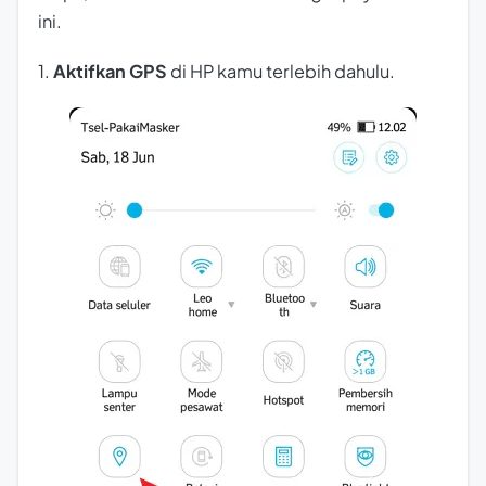
ini.
1.
Aktifkan GPS
di HP kamu terlebih dahulu.