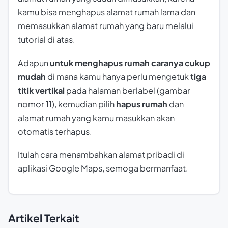
kamu bisa menghapus alamat rumah lama dan
memasukkan alamat rumah yang baru melalui
tutorial di atas.
Adapun
untuk
menghapus rumah caranya cukup
mudah
di mana kamu hanya perlu mengetuk
tiga
titik vertikal
pada halaman berlabel (gambar
nomor 11), kemudian pilih
hapus rumah
dan
alamat rumah yang kamu masukkan akan
otomatis terhapus.
Itulah cara menambahkan alamat pribadi di
aplikasi Google Maps, semoga bermanfaat.
Artikel Terkait