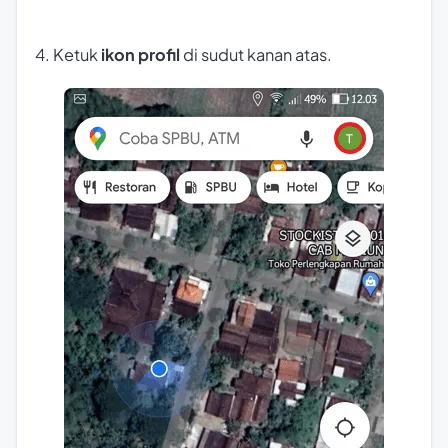
4. Ketuk
ikon profil
di sudut kanan atas.