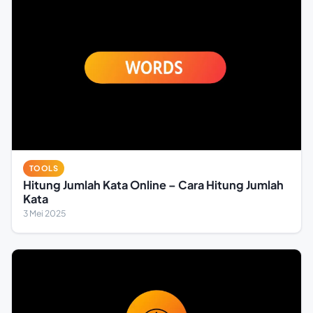
TOOLS
Hitung Jumlah Kata Online – Cara Hitung Jumlah
Kata
3 Mei 2025