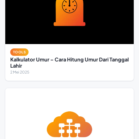
TOOLS
Kalkulator Umur – Cara Hitung Umur Dari Tanggal
Lahir
2 Mei 2025