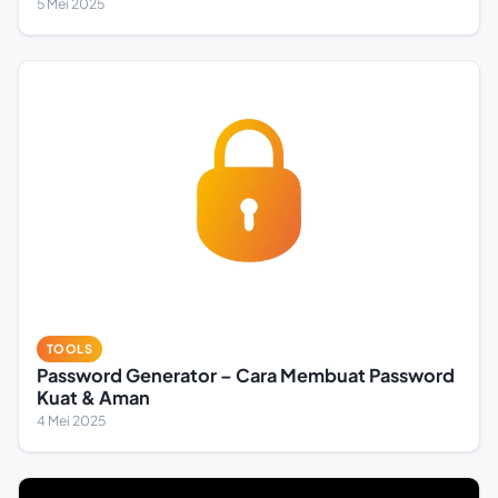
5 Mei 2025
TOOLS
Password Generator – Cara Membuat Password
Kuat & Aman
4 Mei 2025