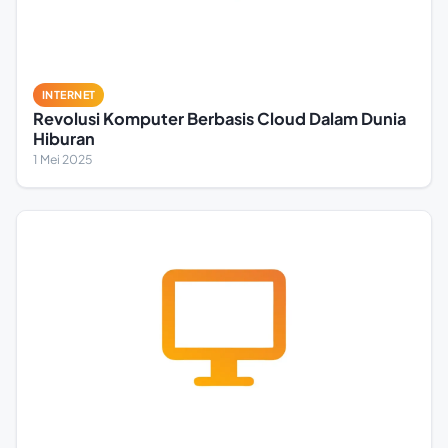
INTERNET
Revolusi Komputer Berbasis Cloud Dalam Dunia
Hiburan
1 Mei 2025