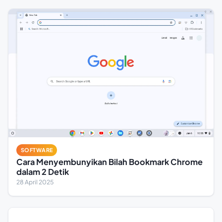
SOFTWARE
Cara Menyembunyikan Bilah Bookmark Chrome
dalam 2 Detik
28 April 2025