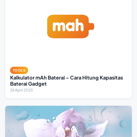
TOOLS
Kalkulator mAh Baterai – Cara Hitung Kapasitas
Baterai Gadget
26 April 2025