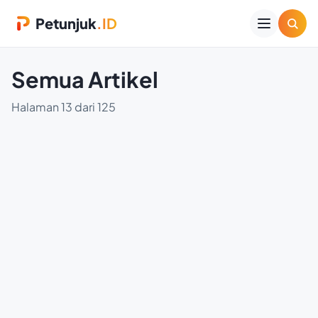
Petunjuk
.ID
Semua Artikel
Halaman 13 dari 125