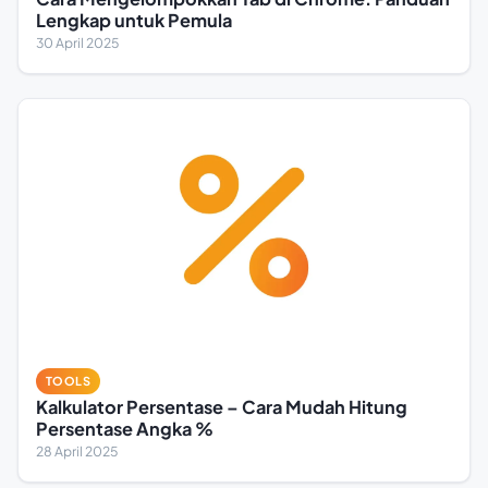
Lengkap untuk Pemula
30 April 2025
TOOLS
Kalkulator Persentase – Cara Mudah Hitung
Persentase Angka %
28 April 2025